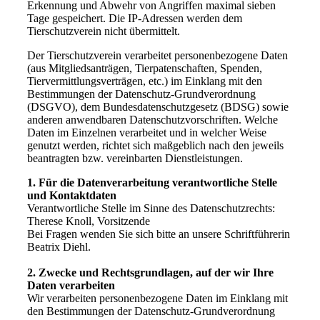
Erkennung und Abwehr von Angriffen maximal sieben
Tage gespeichert. Die IP-Adressen werden dem
Tierschutzverein nicht übermittelt.
Der Tierschutzverein verarbeitet personenbezogene Daten
(aus Mitgliedsanträgen, Tierpatenschaften, Spenden,
Tiervermittlungsverträgen, etc.) im Einklang mit den
Bestimmungen der Datenschutz-Grundverordnung
(DSGVO), dem Bundesdatenschutzgesetz (BDSG) sowie
anderen anwendbaren Datenschutzvorschriften. Welche
Daten im Einzelnen verarbeitet und in welcher Weise
genutzt werden, richtet sich maßgeblich nach den jeweils
beantragten bzw. vereinbarten Dienstleistungen.
1. Für die Datenverarbeitung verantwortliche Stelle
und Kontaktdaten
Verantwortliche Stelle im Sinne des Datenschutzrechts:
Therese Knoll, Vorsitzende
Bei Fragen wenden Sie sich bitte an unsere Schriftführerin
Beatrix Diehl.
2. Zwecke und Rechtsgrundlagen, auf der wir Ihre
Daten verarbeiten
Wir verarbeiten personenbezogene Daten im Einklang mit
den Bestimmungen der Datenschutz-Grundverordnung