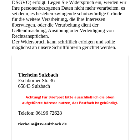
DSGVO) erfolgt. Legen Sie Widerspruch ein, werden wir
Ihre personenbezogenen Daten nicht mehr verarbeiten, es
sei denn, es bestehen zwingende schutzwürdige Gründe
für die weitere Verarbeitung, die Ihre Interessen
überwiegen, oder die Verarbeitung dient der
Geltendmachung, Ausübung oder Verteidigung von
Rechtsansprüchen.
Der Widerspruch kann schriftlich erfolgen und sollte
möglichst an unsere Schriftführerin gerichtet werden.
Tierheim Sulzbach
Eschborner Str. 36
65843 Sulzbach
Achtung! Für Briefpost bitte ausschließlich die oben
aufgeführte Adresse nutzen, das Postfach ist gekündigt.
Telefon: 06196 72628
tierheim@tsv-sulzbach.de