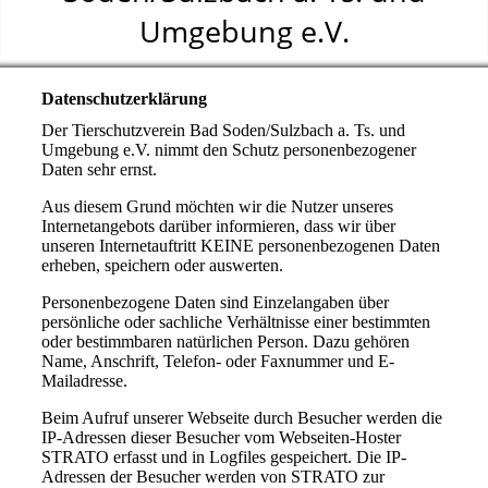
Umgebung e.V.
Datenschutzerklärung
Der Tierschutzverein Bad Soden/Sulzbach a. Ts. und
Umgebung e.V. nimmt den Schutz personenbezogener
Daten sehr ernst.
Aus diesem Grund möchten wir die Nutzer unseres
Internetangebots darüber informieren, dass wir über
unseren Internetauftritt KEINE personenbezogenen Daten
erheben, speichern oder auswerten.
Personenbezogene Daten sind Einzelangaben über
persönliche oder sachliche Verhältnisse einer bestimmten
oder bestimmbaren natürlichen Person. Dazu gehören
Name, Anschrift, Telefon- oder Faxnummer und E-
Mailadresse.
Beim Aufruf unserer Webseite durch Besucher werden die
IP-Adressen dieser Besucher vom Webseiten-Hoster
STRATO erfasst und in Logfiles gespeichert. Die IP-
Adressen der Besucher werden von STRATO zur