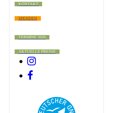
KONTAKT
SPENDEN
TERMINE 2026
AKTUELLE PRESSE