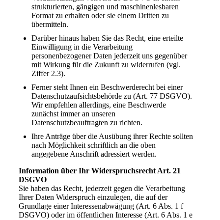
strukturierten, gängigen und maschinenlesbaren
Format zu erhalten oder sie einem Dritten zu
übermitteln.
Darüber hinaus haben Sie das Recht, eine erteilte
Einwilligung in die Verarbeitung
personenbezogener Daten jederzeit uns gegenüber
mit Wirkung für die Zukunft zu widerrufen (vgl.
Ziffer 2.3).
Ferner steht Ihnen ein Beschwerderecht bei einer
Datenschutzaufsichtsbehörde zu (Art. 77 DSGVO).
Wir empfehlen allerdings, eine Beschwerde
zunächst immer an unseren
Datenschutzbeauftragten zu richten.
Ihre Anträge über die Ausübung ihrer Rechte sollten
nach Möglichkeit schriftlich an die oben
angegebene Anschrift adressiert werden.
Information über Ihr Widerspruchsrecht Art. 21
DSGVO
Sie haben das Recht, jederzeit gegen die Verarbeitung
Ihrer Daten Widerspruch einzulegen, die auf der
Grundlage einer Interessenabwägung (Art. 6 Abs. 1 f
DSGVO) oder im öffentlichen Interesse (Art. 6 Abs. 1 e