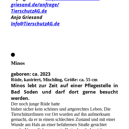
griesand.de/anfrage/
TierschutzAG.de
Anja Griesand
Info@TierschutzAG.de
Minos
geboren: ca. 2023
Rüd
e
, kastriert, Mischling, Größe: ca. 55 cm
Minos lebt zur Zeit auf einer Pflegestelle in
Bad Soden und darf dort gerne besucht
werden.
Der noch junge Rüde hatte
bisher sicher kein schönes und artgerechtes Leben. Die
TierschützerInnen vor Ort wurden auf ihn aufmerksam
gemacht, da er in einem schlechten Zustand und mit einer
Wunde am Hals an einer befahrenen Straße gesichtet