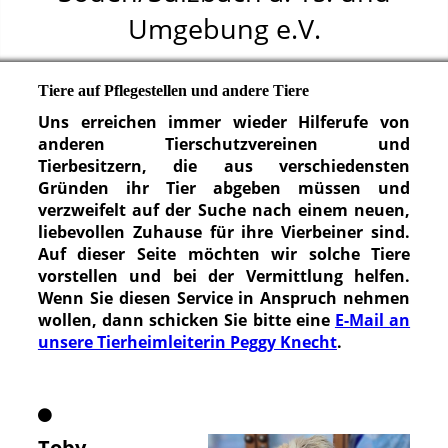
Umgebung e.V.
Tiere auf Pflegestellen und andere Tiere
Uns erreichen immer wieder Hilferufe von
anderen Tierschutzvereinen und
Tierbesitzern, die aus verschiedensten
Gründen ihr Tier abgeben müssen und
verzweifelt auf der Suche nach einem neuen,
liebevollen Zuhause für ihre Vierbeiner sind.
Auf dieser Seite möchten wir solche Tiere
vorstellen und bei der Vermittlung helfen.
Wenn Sie diesen Service in Anspruch nehmen
wollen, dann schicken Sie bitte eine
E-Mail an
unsere Tierheimleiterin Peggy Knecht
.
Toby
-