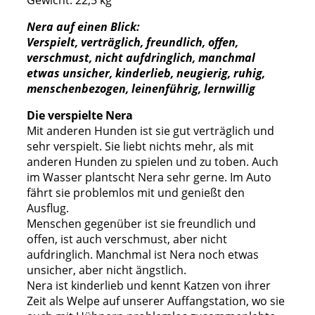
Gewicht: 22,5 kg
Nera auf einen Blick:
Verspielt, verträglich, freundlich, offen,
verschmust, nicht aufdringlich, manchmal
etwas unsicher, kinderlieb, neugierig, ruhig,
menschenbezogen, leinenführig, lernwillig
Die verspielte Nera
Mit anderen Hunden ist sie gut verträglich und
sehr verspielt. Sie liebt nichts mehr, als mit
anderen Hunden zu spielen und zu toben. Auch
im Wasser plantscht Nera sehr gerne. Im Auto
fährt sie problemlos mit und genießt den
Ausflug.
Menschen gegenüber ist sie freundlich und
offen, ist auch verschmust, aber nicht
aufdringlich. Manchmal ist Nera noch etwas
unsicher, aber nicht ängstlich.
Nera ist kinderlieb und kennt Katzen von ihrer
Zeit als Welpe auf unserer Auffangstation, wo sie