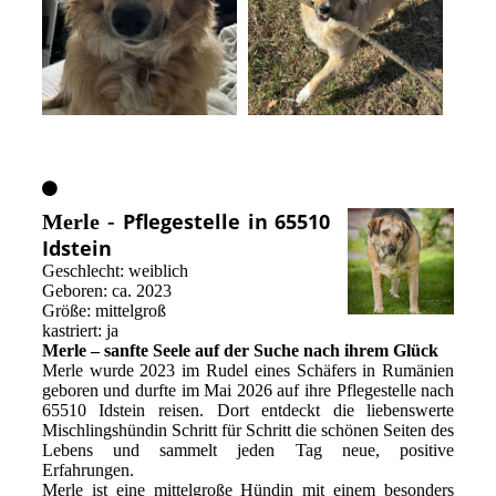
Pflegestelle in 65510
Merle -
Idstein
Geschlecht: weiblich
Geboren: ca. 2023
Größe: mittelgroß
kastriert: ja
Merle – sanfte Seele auf der Suche nach ihrem Glück
Merle wurde 2023 im Rudel eines Schäfers in Rumänien
geboren und durfte im Mai 2026 auf ihre Pflegestelle nach
65510 Idstein reisen. Dort entdeckt die liebenswerte
Mischlingshündin Schritt für Schritt die schönen Seiten des
Lebens und sammelt jeden Tag neue, positive
Erfahrungen.
Merle ist eine mittelgroße Hündin mit einem besonders