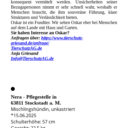
konsequent vermittelt werden. Unsicherheiten seiner
Bezugspersonen nimmt er sehr schnell wahr, weshalb er
Menschen braucht, die ihm souveräne Führung, klare
Strukturen und Verlässlichkeit bieten.
Oskar ist ein Fundtier. Wir sehen Oskar eher bei Menschen
auf dem Lande mit Haus und Garten.
Sie haben Interesse an Oskar?
Anfragen über:
https://www.tierschutz-
griesand.de/anfrage/
TierschutzAG.de
Anja Griesand
Info@TierschutzAG.de
Nera - Pflegestelle in
63811 Stockstadt a. M.
Mischlingshündin, unkastriert
*15.06.2025
Schulterhöhe: 57 cm