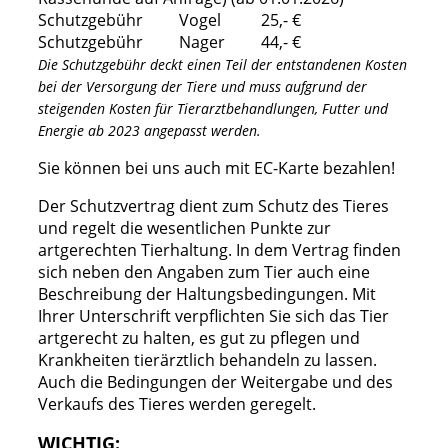
Schutzgebühr Vogel 25,- €
Schutzgebühr Nager 44,- €
Die Schutzgebühr deckt einen Teil der entstandenen Kosten
bei der Versorgung der Tiere und muss aufgrund der
steigenden Kosten für Tierarztbehandlungen, Futter und
Energie ab 2023 angepasst werden.
Sie können bei uns auch mit EC-Karte bezahlen!
Der Schutzvertrag dient zum Schutz des Tieres
und regelt die wesentlichen Punkte zur
artgerechten Tierhaltung. In dem Vertrag finden
sich neben den Angaben zum Tier auch eine
Beschreibung der Haltungsbedingungen. Mit
Ihrer Unterschrift verpflichten Sie sich das Tier
artgerecht zu halten, es gut zu pflegen und
Krankheiten tierärztlich behandeln zu lassen.
Auch die Bedingungen der Weitergabe und des
Verkaufs des Tieres werden geregelt.
WICHTIG: