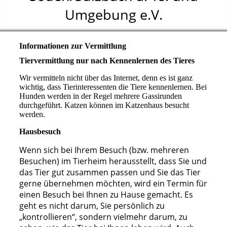
Umgebung e.V.
Informationen zur Vermittlung
Tiervermittlung nur nach Kennenlernen des Tieres
Wir vermitteln nicht über das Internet, denn es ist ganz
wichtig, dass Tierinteressenten die Tiere kennenlernen. Bei
Hunden werden in der Regel mehrere Gassirunden
durchgeführt. Katzen können im Katzenhaus besucht
werden.
Hausbesuch
Wenn sich bei Ihrem Besuch (bzw. mehreren
Besuchen) im Tierheim herausstellt, dass Sie und
das Tier gut zusammen passen und Sie das Tier
gerne übernehmen möchten, wird ein Termin für
einen Besuch bei Ihnen zu Hause gemacht. Es
geht es nicht darum, Sie persönlich zu
„kontrollieren“, sondern vielmehr darum, zu