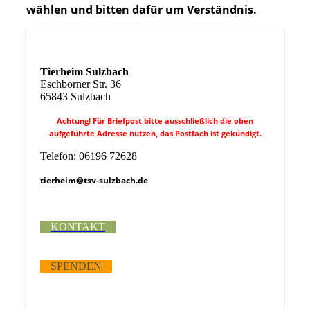
wählen und bitten dafür um Verständnis.
Tierheim Sulzbach
Eschborner Str. 36
65843 Sulzbach
Achtung! Für Briefpost bitte ausschließlich die oben
aufgeführte Adresse nutzen, das Postfach ist gekündigt.
Telefon: 06196 72628
tierheim@tsv-sulzbach.de
KONTAKT
SPENDEN