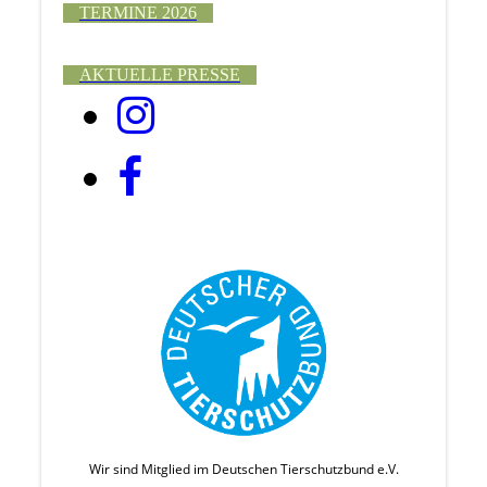
TERMINE 2026
AKTUELLE PRESSE
Wir sind Mitglied im Deutschen Tierschutzbund e.V.