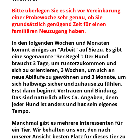
Bitte überlegen Sie es sich vor Vereinbarung
einer Probewoche sehr genau, ob Sie
grundsätzlich genügend Zeit für einen
familiären Neuzugang haben.
In den folgenden Wochen und Monaten
kommt einiges an "Arbeit" auf Sie zu. Es gibt
eine sogenannte "3er-Regel": Der Hund
braucht 3 Tage, um runterzukommen und
sich zu orientieren, 3 Wochen, um sich an
neue Abläufe zu gewöhnen und 3 Monate, um
sich halbwegs sicher und zuhause zu fühlen.
Erst dann beginnt Vertrauen und Bindung.
Das sind natürlich alles Ca.-Angaben, denn
jeder Hund ist anders und hat sein eigenes
Tempo.
Manchmal gibt es mehrere Interessenten für
ein Tier. Wir behalten uns vor, den nach
unserer Ansicht besten Platz für dieses Tier zu