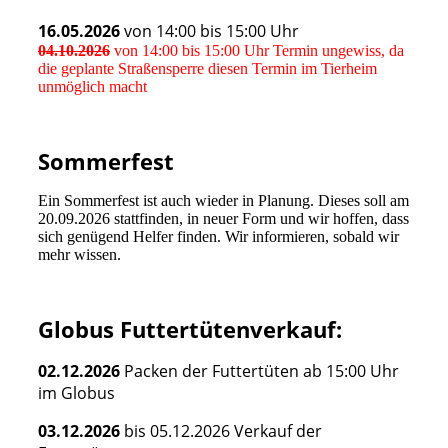
16.05.2026
von 14:00 bis 15:00 Uhr
04.10.2026
von 14:00 bis 15:00 Uhr
Termin ungewiss, da
die geplante Straßensperre diesen Termin im Tierheim
unmöglich macht
Sommerfest
Ein Sommerfest ist auch wieder in Planung. Dieses soll am
20.09.2026 stattfinden, in neuer Form und wir hoffen, dass
sich genügend Helfer finden. Wir informieren, sobald wir
mehr wissen.
Globus Futtertütenverkauf:
02.12.2026
Packen der Futtertüten ab 15:00 Uhr
im Globus
03.12.2026
bis 05.12.2026 Verkauf der