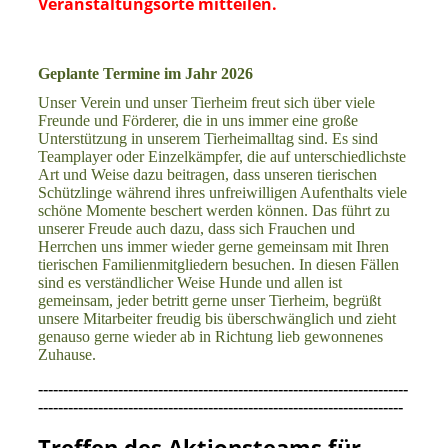
Veranstaltungsorte mitteilen.
Geplante Termine im Jahr 2026
Unser Verein und unser Tierheim freut sich über viele
Freunde und Förderer, die in uns immer eine große
Unterstützung in unserem Tierheimalltag sind. Es sind
Teamplayer oder Einzelkämpfer, die auf unterschiedlichste
Art und Weise dazu beitragen, dass unseren tierischen
Schützlinge während ihres unfreiwilligen Aufenthalts viele
schöne Momente beschert werden können. Das führt zu
unserer Freude auch dazu, dass sich Frauchen und
Herrchen uns immer wieder gerne gemeinsam mit Ihren
tierischen Familienmitgliedern besuchen. In diesen Fällen
sind es verständlicher Weise Hunde und allen ist
gemeinsam, jeder betritt gerne unser Tierheim, begrüßt
unsere Mitarbeiter freudig bis überschwänglich und zieht
genauso gerne wieder ab in Richtung lieb gewonnenes
Zuhause.
--------------------------------------------------------------------------
-------------------------------------------------------------------------
Treffen des Aktionsteams für