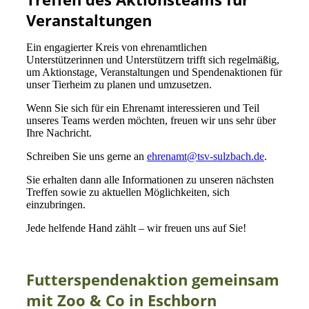
Veranstaltungen
Ein engagierter Kreis von ehrenamtlichen
Unterstützerinnen und Unterstützern trifft sich regelmäßig,
um Aktionstage, Veranstaltungen und Spendenaktionen für
unser Tierheim zu planen und umzusetzen.
Wenn Sie sich für ein Ehrenamt interessieren und Teil
unseres Teams werden möchten, freuen wir uns sehr über
Ihre Nachricht.
Schreiben Sie uns gerne an
ehrenamt@tsv-sulzbach.de
.
Sie erhalten dann alle Informationen zu unseren nächsten
Treffen sowie zu aktuellen Möglichkeiten, sich
einzubringen.
Jede helfende Hand zählt – wir freuen uns auf Sie!
Futterspendenaktion gemeinsam
mit Zoo & Co in Eschborn