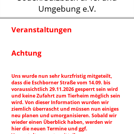
Umgebung e.V.
Veranstaltungen
Achtung
Uns wurde nun sehr kurzfristig mitgeteilt,
dass die Eschborner Straße vom 14.09. bis
voraussichtlich 29.11.2026 gesperrt sein wird
und keine Zufahrt zum Tierheim möglich sein
wird. Von dieser Information wurden wir
ziemlich überrascht und müssen nun einiges
neu planen und umorganisieren. Sobald wir
wieder einen Überblick haben, werden wir
hier die neuen Termine und ggf.