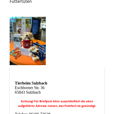
Futtertüten
Tierheim Sulzbach
Eschborner Str. 36
65843 Sulzbach
Achtung! Für Briefpost bitte ausschließlich die oben
aufgeführte Adresse nutzen, das Postfach ist gekündigt.